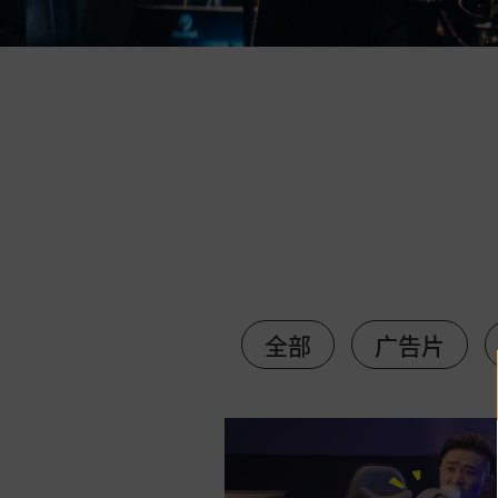
全部
广告片