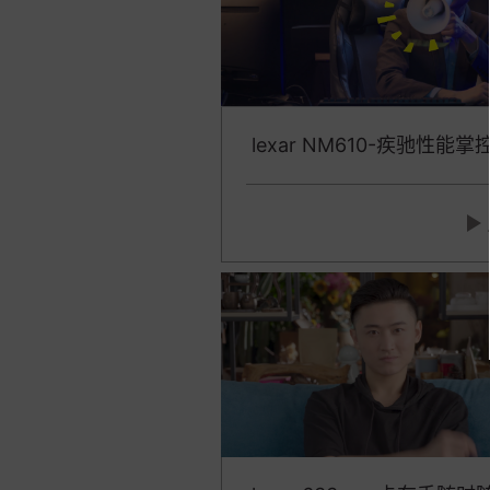
lexar NM610-疾驰性能