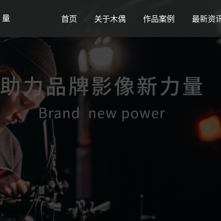
首页
关于木偶
作品案例
最新资